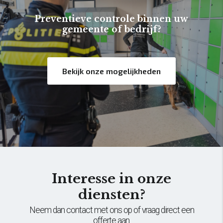
Preventieve controle binnen uw
gemeente of bedrijf?
Bekijk onze mogelijkheden
Interesse in onze
diensten?
Neem dan contact met ons op of vraag direct een
offerte aan.