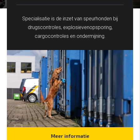
Specialisatie is de inzet van speurhonden bij
drugscontroles, explosievenopsporing,
cargocontroles en ondermijning.
Meer informatie