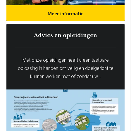
Meer informatie
Advies en opleidingen
Met onze opleidingen heeft u een tastbare
oplossing in handen om veilig en doelgericht te
kunnen werken met of zonder uw...