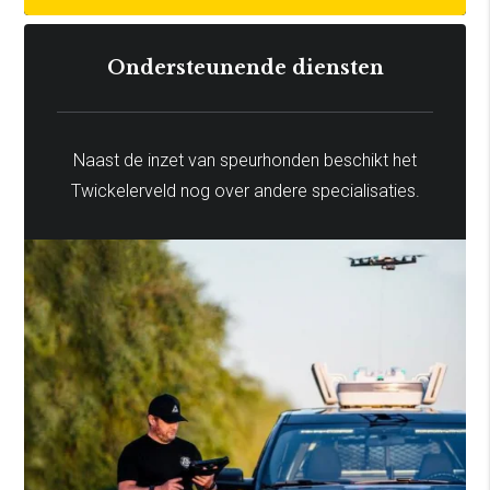
Ondersteunende diensten
Naast de inzet van speurhonden beschikt het
Twickelerveld nog over andere specialisaties.