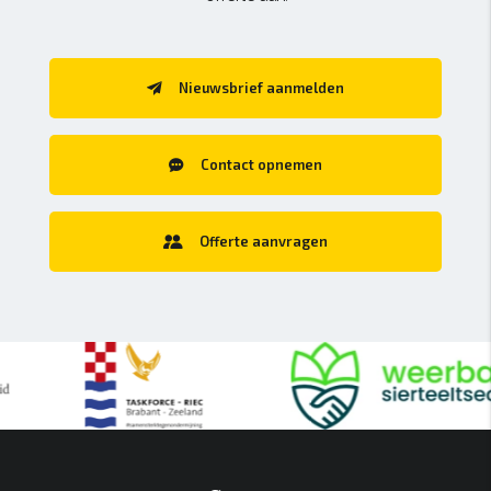
Nieuwsbrief aanmelden
Contact opnemen
Offerte aanvragen