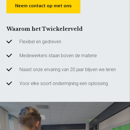
Neem contact op met ons
Waarom het Twickelerveld
Flexibel en gedreven
Medewerkers staan boven de materie
Naast onze ervaring van 20 jaar blijven we leren
Voor elke soort ondermijning een oplossing