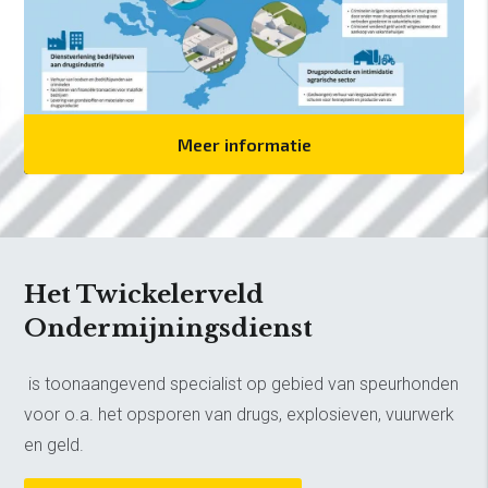
Meer informatie
Het Twickelerveld
Ondermijningsdienst
is toonaangevend specialist op gebied van speurhonden
voor o.a. het opsporen van drugs, explosieven, vuurwerk
en geld.