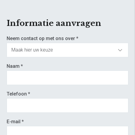
Informatie aanvragen
Neem contact op met ons over *
Naam *
Telefoon *
E-mail *