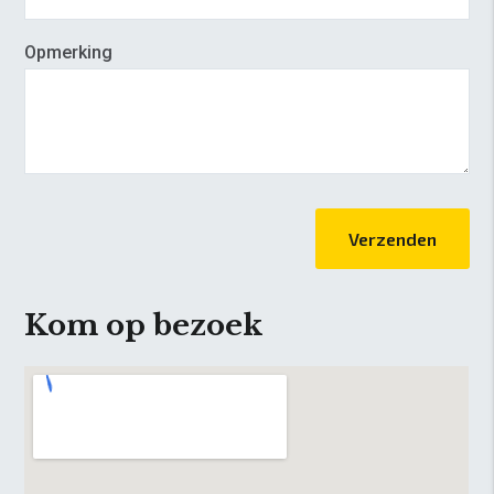
Opmerking
Verzenden
Kom op bezoek