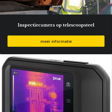
Inspectiecamera op telescoopsteel
meer informatie