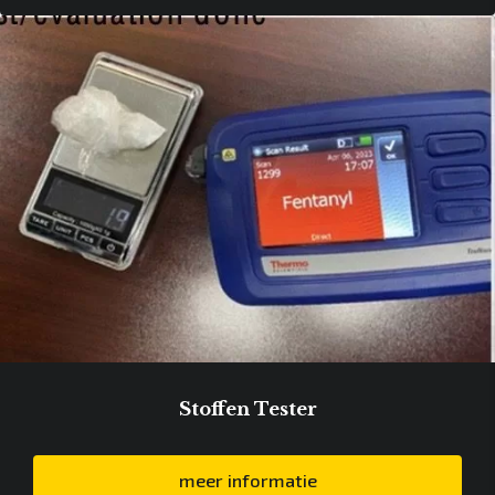
Stoffen Tester
meer informatie