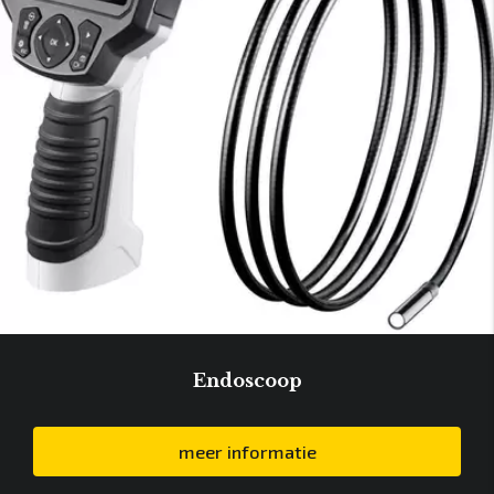
Endoscoop
meer informatie