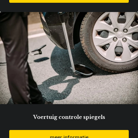
Voertuig controle spiegels
meer informatie