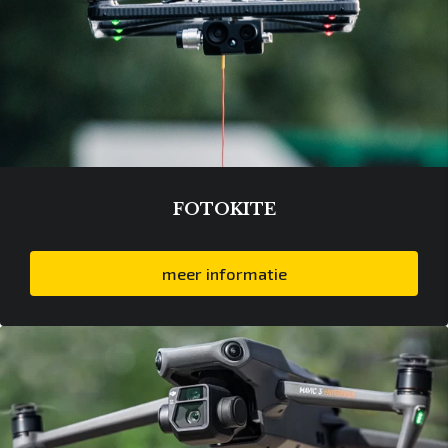
FOTOKITE
meer informatie