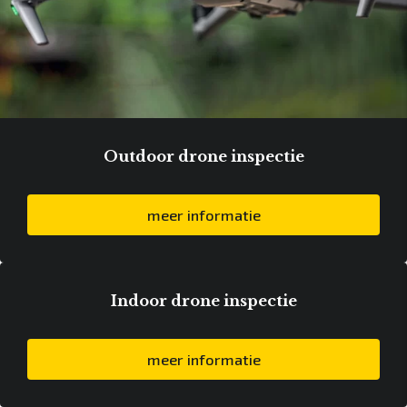
Outdoor drone inspectie
meer informatie
Indoor drone inspectie
meer informatie