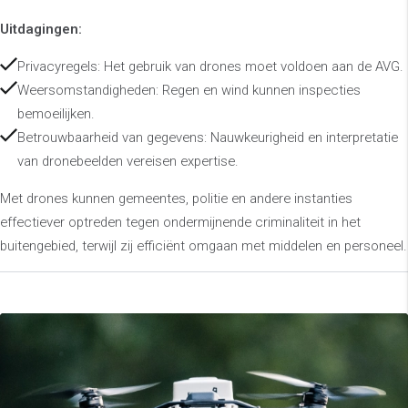
Uitdagingen:
Privacyregels: Het gebruik van drones moet voldoen aan de AVG.
Weersomstandigheden: Regen en wind kunnen inspecties
bemoeilijken.
Betrouwbaarheid van gegevens: Nauwkeurigheid en interpretatie
van dronebeelden vereisen expertise.
Met drones kunnen gemeentes, politie en andere instanties
effectiever optreden tegen ondermijnende criminaliteit in het
buitengebied, terwijl zij efficiënt omgaan met middelen en personeel.