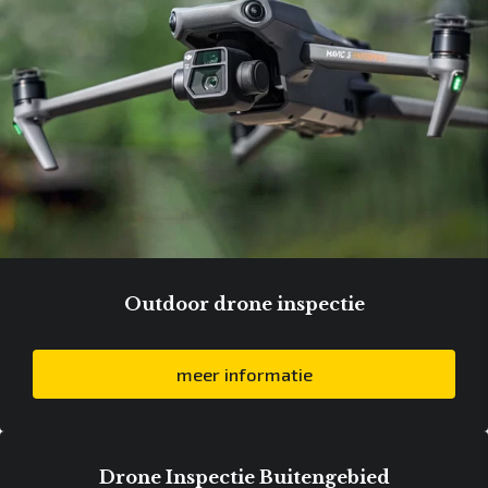
Outdoor drone inspectie
meer informatie
Drone Inspectie Buitengebied