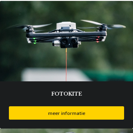
FOTOKITE
meer informatie